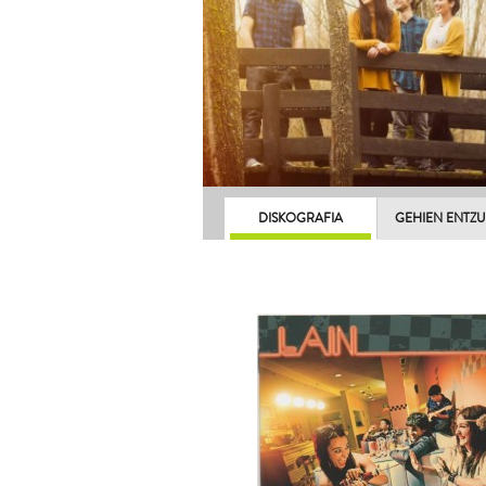
DISKOGRAFIA
GEHIEN ENTZ