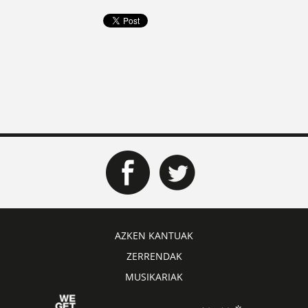
AZKEN KANTUAK
ZERRENDAK
MUSIKARIAK