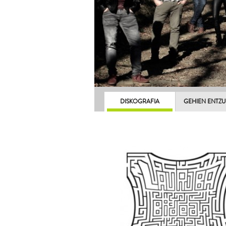
DISKOGRAFIA
GEHIEN ENTZ