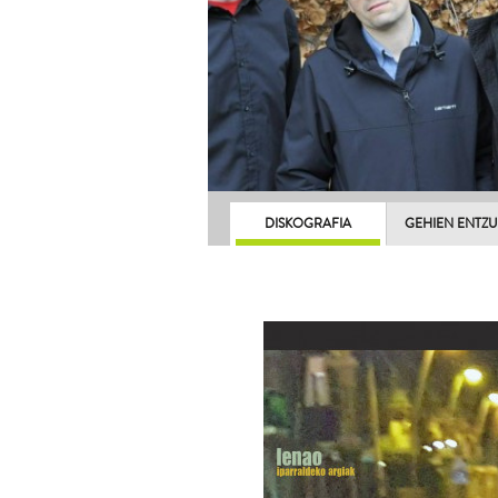
DISKOGRAFIA
GEHIEN ENTZ