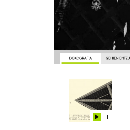
DISKOGRAFIA
GEHIEN ENTZ