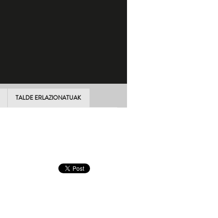
TALDE ERLAZIONATUAK