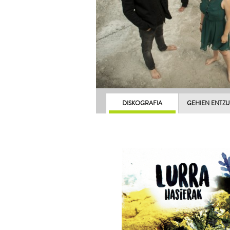
DISKOGRAFIA
GEHIEN ENTZ