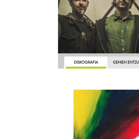
DISKOGRAFIA
GEHIEN ENTZ