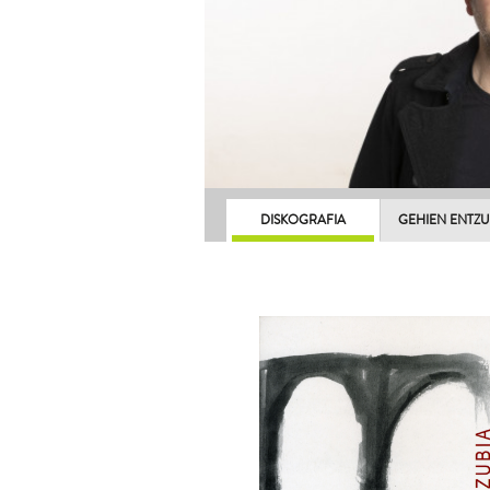
DISKOGRAFIA
GEHIEN ENTZ