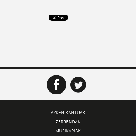
AZKEN KANTUAK
ZERRENDAK
MUSIKARIAK