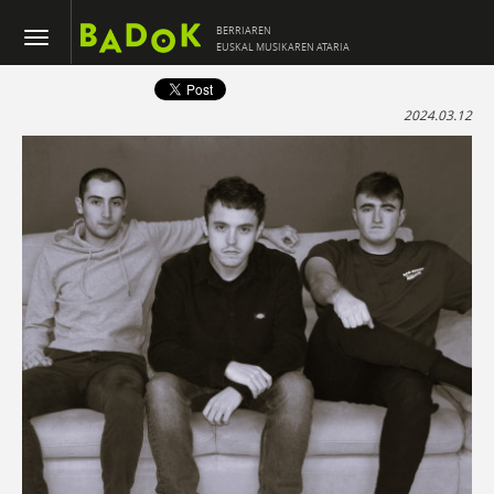
BERRIAREN
EUSKAL MUSIKAREN ATARIA
2024.03.12