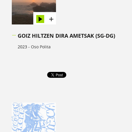
GOIZ HILTZEN DIRA AMETSAK (SG-DG)
2023 -
Oso Polita