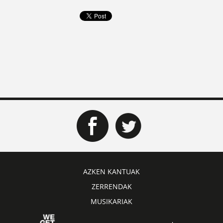
AZKEN KANTUAK
ZERRENDAK
MUSIKARIAK