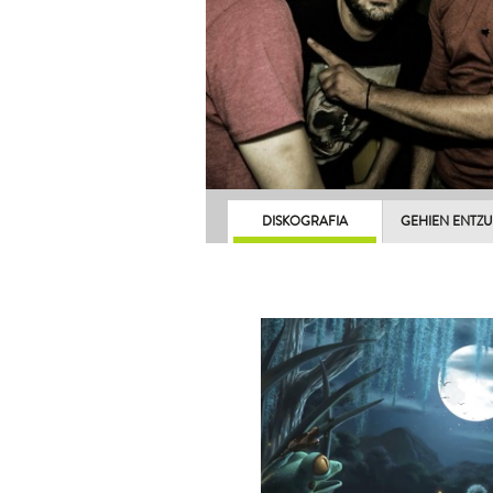
DISKOGRAFIA
GEHIEN ENTZ