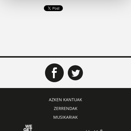
AZKEN KANTUAK
ZERRENDAK
MUSIKARIAK