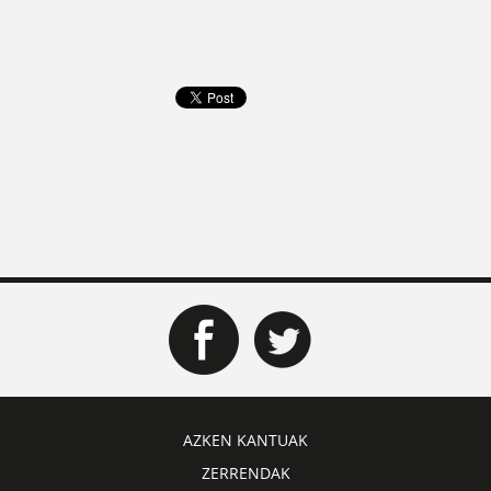
AZKEN KANTUAK
ZERRENDAK