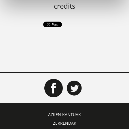
credits
AZKEN KANTUAK
ZERRENDAK