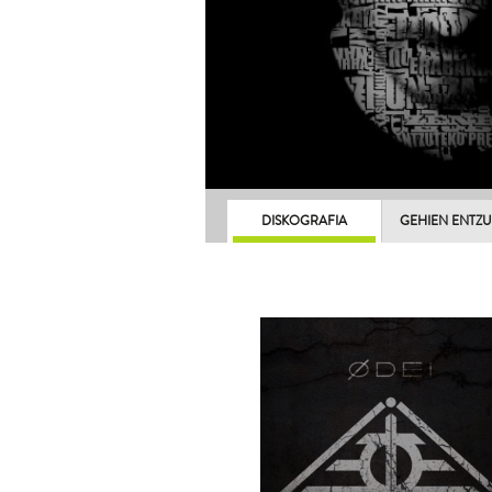
DISKOGRAFIA
GEHIEN ENTZ