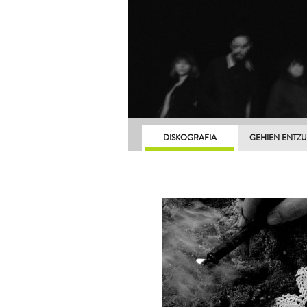
DISKOGRAFIA
GEHIEN ENTZ