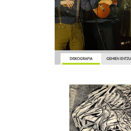
DISKOGRAFIA
GEHIEN ENTZ