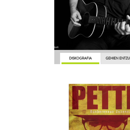
DISKOGRAFIA
GEHIEN ENTZ