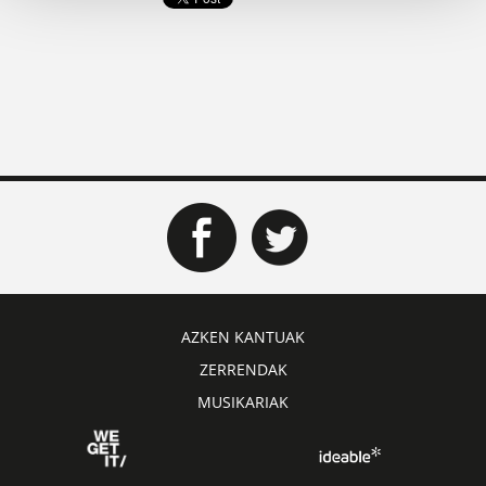
AZKEN KANTUAK
ZERRENDAK
MUSIKARIAK