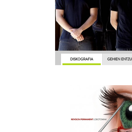
DISKOGRAFIA
GEHIEN ENTZ