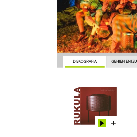
DISKOGRAFIA
GEHIEN ENTZ