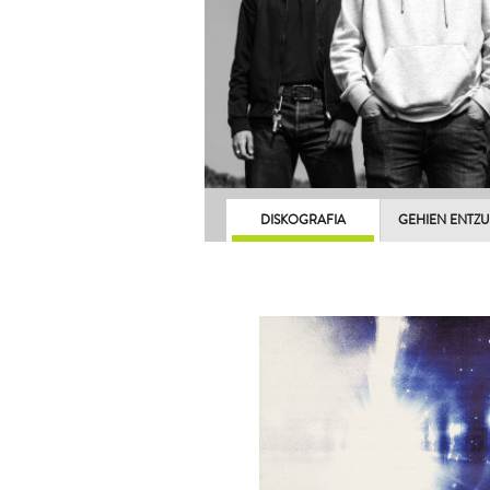
DISKOGRAFIA
GEHIEN ENTZ