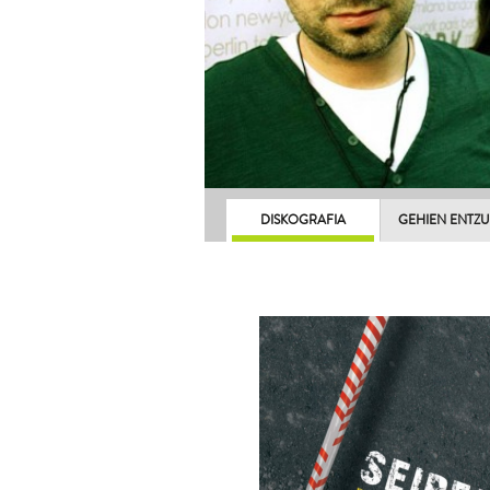
DISKOGRAFIA
GEHIEN ENTZ