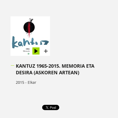
KANTUZ 1965-2015. MEMORIA ETA
DESIRA (ASKOREN ARTEAN)
2015 -
Elkar