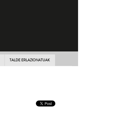
TALDE ERLAZIONATUAK