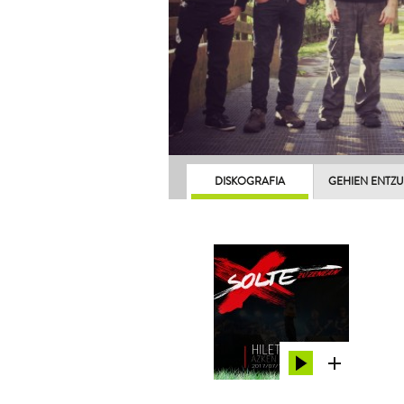
DISKOGRAFIA
GEHIEN ENTZ