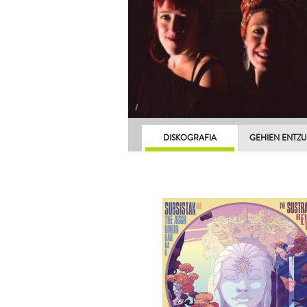
DISKOGRAFIA
GEHIEN ENTZ