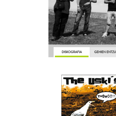
DISKOGRAFIA
GEHIEN ENTZ