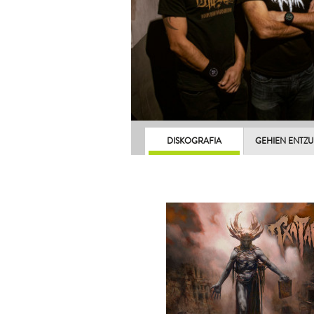
DISKOGRAFIA
GEHIEN ENTZ