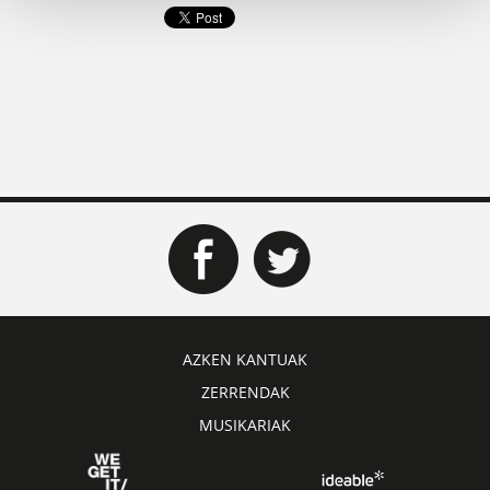
AZKEN KANTUAK
ZERRENDAK
MUSIKARIAK