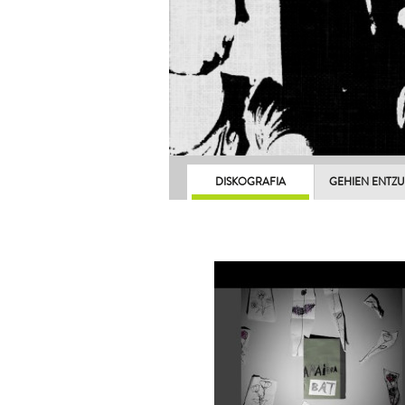
DISKOGRAFIA
GEHIEN ENTZ