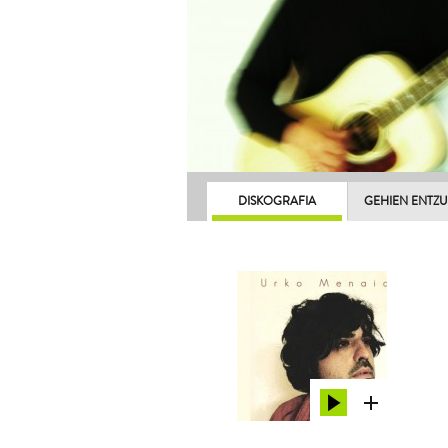
DISKOGRAFIA
GEHIEN ENTZ