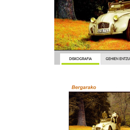
DISKOGRAFIA
GEHIEN ENTZ