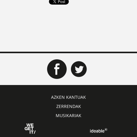
AZKEN KANTUAK
ZERRENDAK
MUSIKARIAK