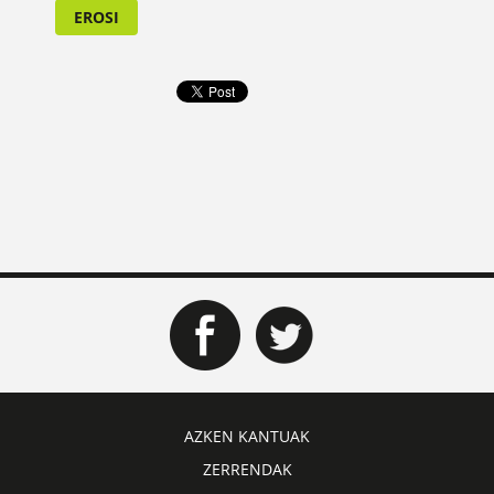
EROSI
AZKEN KANTUAK
ZERRENDAK