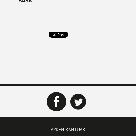
BASK
AZKEN KANTUAK