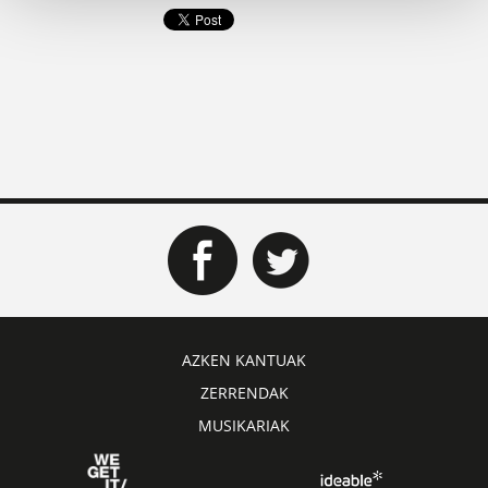
AZKEN KANTUAK
ZERRENDAK
MUSIKARIAK