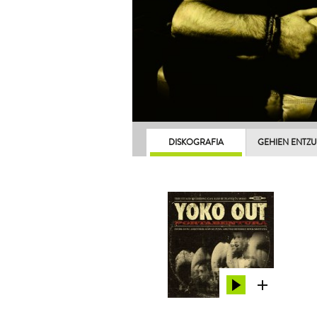
DISKOGRAFIA
GEHIEN ENTZ