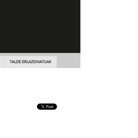
TALDE ERLAZIONATUAK