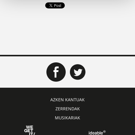
AZKEN KANTUAK
ZERRENDAK
MUSIKARIAK