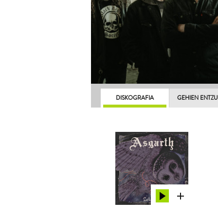
DISKOGRAFIA
GEHIEN ENTZ