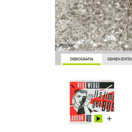
DISKOGRAFIA
GEHIEN ENTZ