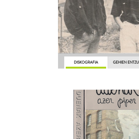
DISKOGRAFIA
GEHIEN ENTZ