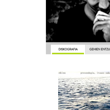
DISKOGRAFIA
GEHIEN ENTZ