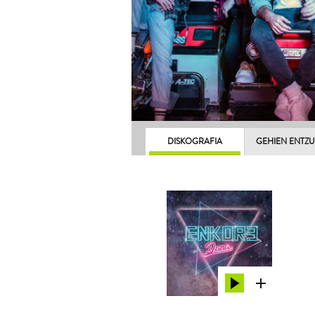
DISKOGRAFIA
GEHIEN ENTZ