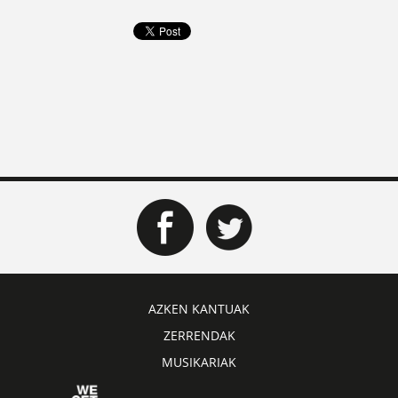
AZKEN KANTUAK
ZERRENDAK
MUSIKARIAK