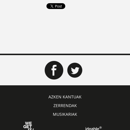
AZKEN KANTUAK
ZERRENDAK
MUSIKARIAK