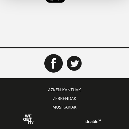
AZKEN KANTUAK
ZERRENDAK
MUSIKARIAK