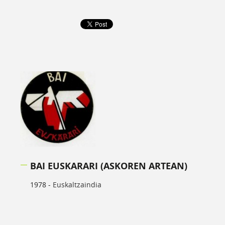
BAI EUSKARARI (ASKOREN ARTEAN)
1978 -
Euskaltzaindia