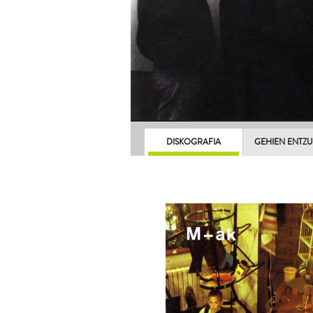
DISKOGRAFIA
GEHIEN ENTZ