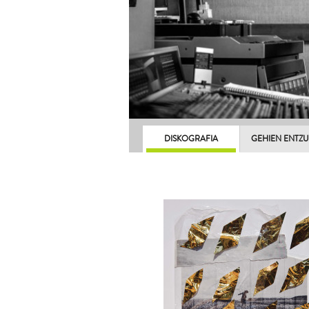
DISKOGRAFIA
GEHIEN ENTZ